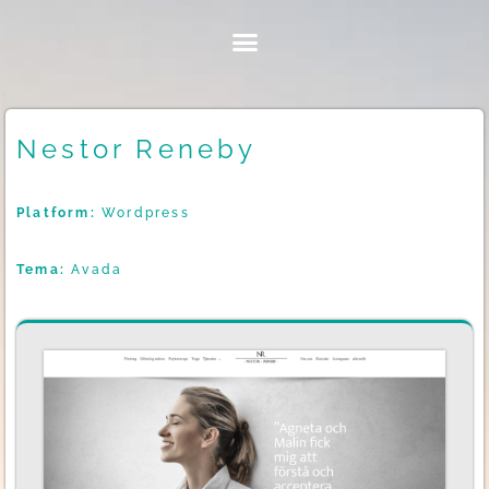
Nestor Reneby
Platform:
Wordpress
Tema:
Avada