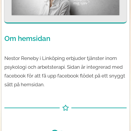
Om hemsidan
Nestor Reneby i Linköping erbjuder tjänster inom
psykologi och arbetsterapi. Sidan är integrerad med
facebook för att få upp facebook flödet på ett snyggt
sätt på hemsidan.