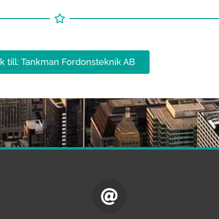
k till: Tankman Fordonsteknik AB