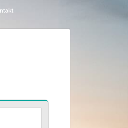
ntakt