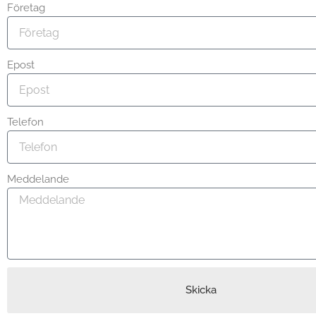
Företag
Epost
Telefon
Meddelande
Skicka