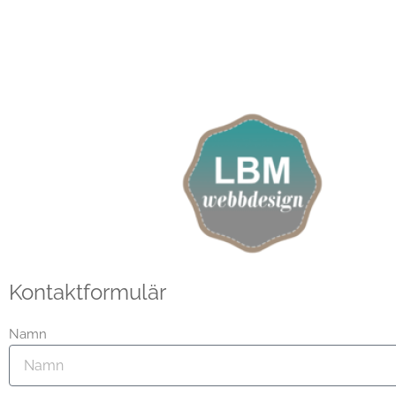
Kontaktformulär
Namn